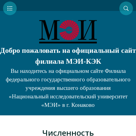
Добро пожаловать на официальный сайт
филиала МЭИ-КЭК
Вы находитесь на официальном сайте Филиала
федерального государственного образовательного
учреждения высшего образования
«Национальный исследовательский университет
«МЭИ» в г. Конаково
Численность