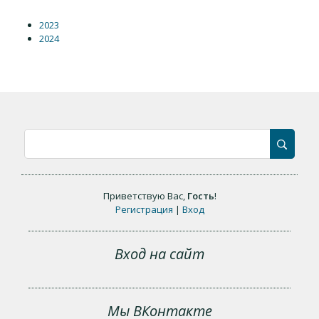
2023
2024
Приветствую Вас
,
Гость
!
Регистрация
|
Вход
Вход на сайт
Мы ВКонтакте