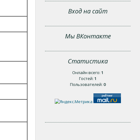
Вход на сайт
Мы ВКонтакте
Статистика
Онлайн всего:
1
Гостей:
1
Пользователей:
0